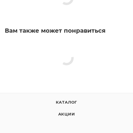
Вам также может понравиться
КАТАЛОГ
АКЦИИ