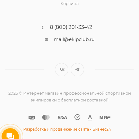
Корзина
8 (800) 201-33-42
mail@ekipclub.ru
2026 © Интернет магазин профессиональной спортивной
экипировки с бесплатной доставкой
Разработка и продвижение сайта - Бизнес24