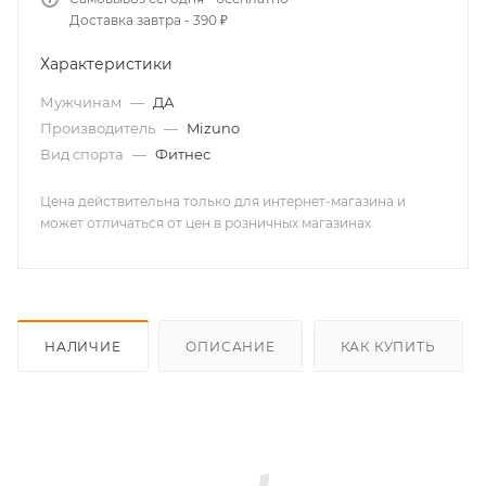
Доставка завтра - 390 ₽
Характеристики
Мужчинам
—
ДА
Производитель
—
Mizuno
Вид спорта
—
Фитнес
Цена действительна только для интернет-магазина и
может отличаться от цен в розничных магазинах
НАЛИЧИЕ
ОПИСАНИЕ
КАК КУПИТЬ