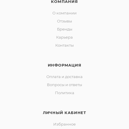
КОМПАНИЯ
О компании
Отзывы
Бренды
Карьера
Контакты
ИНФОРМАЦИЯ
Оплата и доставка
Вопросы и ответы
Политика
ЛИЧНЫЙ КАБИНЕТ
Избранное