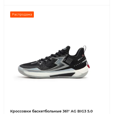
Распродажа
Кроссовки баскетбольные 361° AG BIG3 5.0