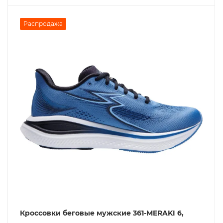
Распродажа
Кроссовки беговые мужские 361-MERAKI 6,