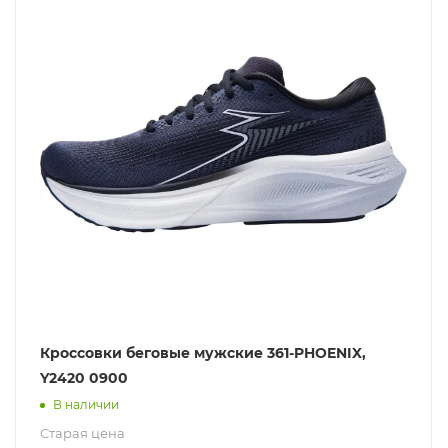
Кроссовки беговые мужские 361-PHOENIX,
Y2420 0900
В наличии
Старая цена