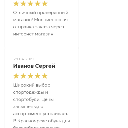
Отличный проверенный
магазин! Молниеносная
отправка заказа через
интернет магазин!
29.04.2019
Иванов Сергей
Широкий выбор
спортодежды и
спортобуви. Цены
завышены,но
ассортимент устраивает.
В Красноярске обувь для
баскетбола покупаю