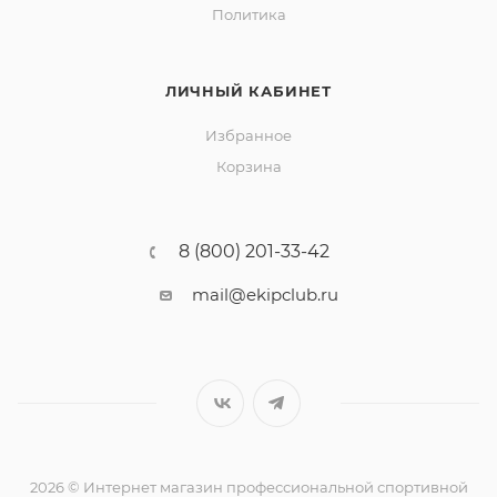
Политика
ЛИЧНЫЙ КАБИНЕТ
Избранное
Корзина
8 (800) 201-33-42
mail@ekipclub.ru
2026 © Интернет магазин профессиональной спортивной