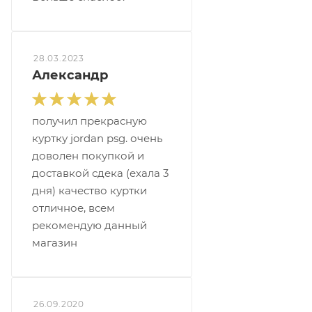
28.03.2023
Александр
получил прекрасную
куртку jordan psg. очень
доволен покупкой и
доставкой сдека (ехала 3
дня) качество куртки
отличное, всем
рекомендую данный
магазин
26.09.2020