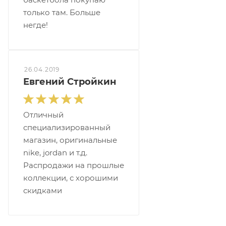
только там. Больше
негде!
26.04.2019
Евгений Стройкин
Отличный
специализированный
магазин, оригинальные
nike, jordan и т.д.
Распродажи на прошлые
коллекции, с хорошими
скидками