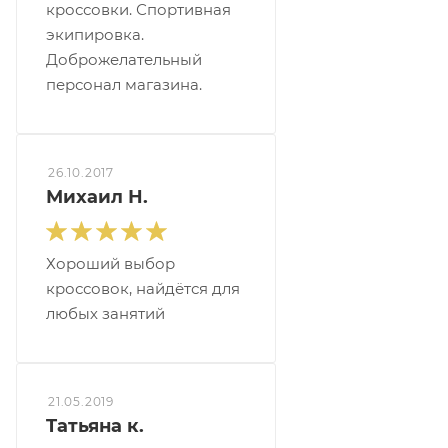
кроссовки. Спортивная
экипировка.
Доброжелательный
персонал магазина.
26.10.2017
Михаил Н.
Хороший выбор
кроссовок, найдётся для
любых занятий
21.05.2019
Tатьяна к.