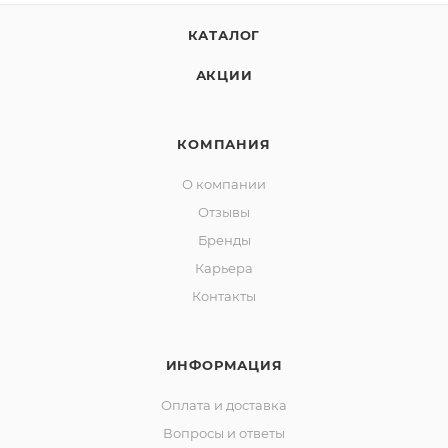
КАТАЛОГ
АКЦИИ
КОМПАНИЯ
О компании
Отзывы
Бренды
Карьера
Контакты
ИНФОРМАЦИЯ
Оплата и доставка
Вопросы и ответы