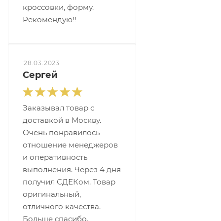
кроссовки, форму.
Рекомендую!!
28.03.2023
Сергей
Заказывал товар с
доставкой в Москву.
Очень понравилось
отношение менеджеров
и оперативность
выполнения. Через 4 дня
получил СДЕКом. Товар
оригинальный,
отличного качества.
Больше спасибо.