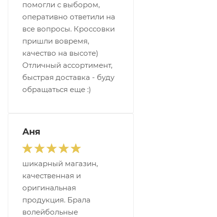
помогли с выбором,
оперативно ответили на
все вопросы. Кроссовки
пришли вовремя,
качество на высоте)
Отличный ассортимент,
быстрая доставка - буду
обращаться еще :)
Аня
шикарный магазин,
качественная и
оригинальная
продукция. Брала
волейбольные