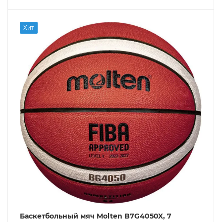
Хит
Баскетбольный мяч Molten B7G4050X, 7