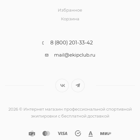
Избранное
Корзина
8 (800) 201-33-42
mail@ekipclub.ru
2026 © Интернет магазин профессиональной спортивной
экипировки с бесплатной доставкой