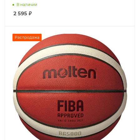
В наличии
2 595
₽
Распродажа