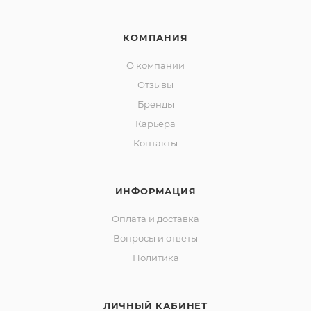
КОМПАНИЯ
О компании
Отзывы
Бренды
Карьера
Контакты
ИНФОРМАЦИЯ
Оплата и доставка
Вопросы и ответы
Политика
ЛИЧНЫЙ КАБИНЕТ