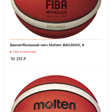
Баскетбольный мяч Molten B6G5000, 6
Нет в наличии
10 213
₽