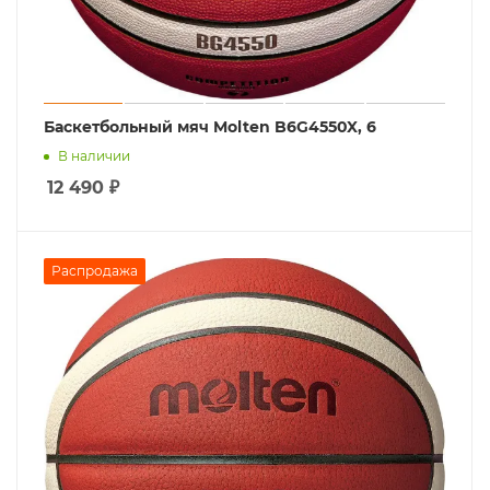
Баскетбольный мяч Molten B6G4550X, 6
В наличии
12 490
₽
Распродажа