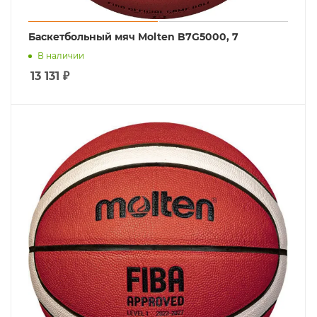
Баскетбольный мяч Molten B7G5000, 7
В наличии
13 131
₽