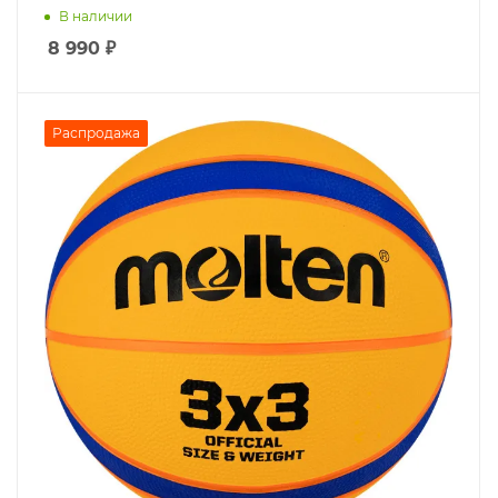
В наличии
8 990
₽
Распродажа