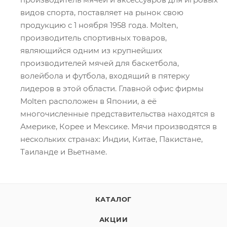
видов спорта, поставляет на рынок свою
продукцию с 1 ноября 1958 года. Molten,
производитель спортивных товаров,
являющийся одним из крупнейших
производителей мячей для баскетбола,
волейбола и футбола, входящий в пятерку
лидеров в этой области. Главной офис фирмы
Molten расположен в Японии, а её
многочисленные представительства находятся в
Америке, Корее и Мексике. Мячи производятся в
нескольких странах: Индии, Китае, Пакистане,
Таиланде и Вьетнаме.
КАТАЛОГ
АКЦИИ