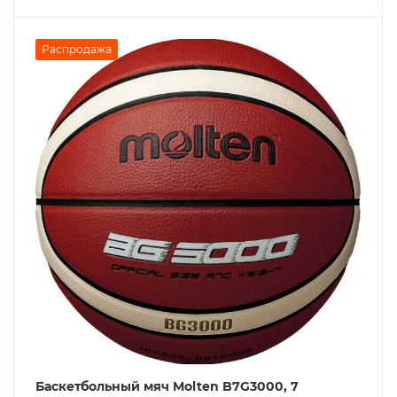
Распродажа
Баскетбольный мяч Molten B7G3000, 7