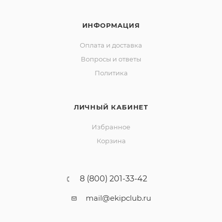
ИНФОРМАЦИЯ
Оплата и доставка
Вопросы и ответы
Политика
ЛИЧНЫЙ КАБИНЕТ
Избранное
Корзина
8 (800) 201-33-42
mail@ekipclub.ru