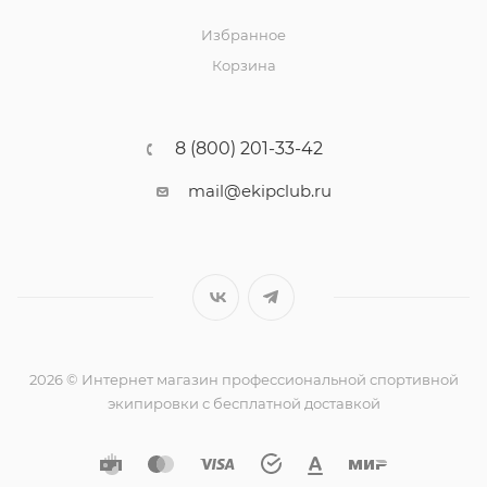
Избранное
Корзина
8 (800) 201-33-42
mail@ekipclub.ru
2026 © Интернет магазин профессиональной спортивной
экипировки с бесплатной доставкой