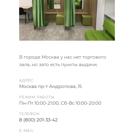
В городе Москва у нас нет торгового
зала, но зато есть пункты выдачи.
АДРЕС
Москва пр-т Андропова, 15
РЕЖИМ РАБОТЫ
Пн-Пт 10:00-21:00, Сб-Вс 10:00-20:00
ТЕЛЕФОН
8 (800) 201-33-42
E-MAIL