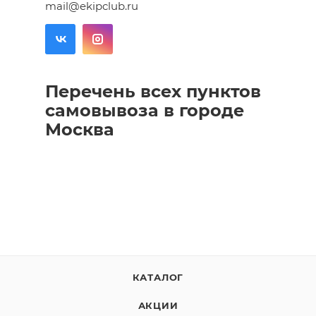
mail@ekipclub.ru
Перечень всех пунктов
самовывоза в городе
Москва
КАТАЛОГ
АКЦИИ