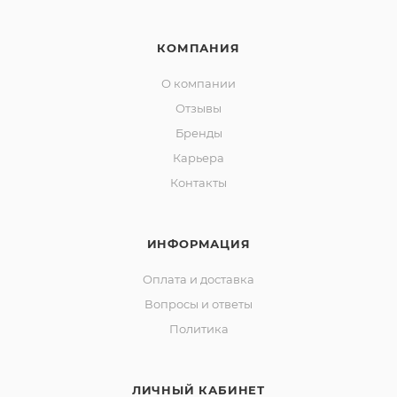
КОМПАНИЯ
О компании
Отзывы
Бренды
Карьера
Контакты
ИНФОРМАЦИЯ
Оплата и доставка
Вопросы и ответы
Политика
ЛИЧНЫЙ КАБИНЕТ