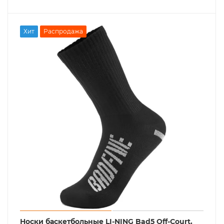
Хит
Распродажа
Носки баскетбольные LI-NING Bad5 Off-Court,