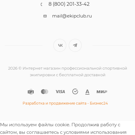
8 (800) 201-33-42
mail@ekipclub.ru
2026 © Интернет магазин профессиональной спортивной
экипировки с бесплатной доставкой
Разработка и продвижение сайта - Бизнес24
Мы используем файлы cookie. Продолжив работу с
сайтом, вы соглашаетесь с условиями использования