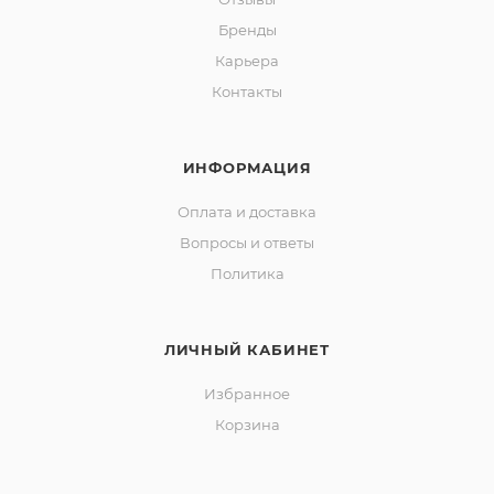
Бренды
Карьера
Контакты
ИНФОРМАЦИЯ
Оплата и доставка
Вопросы и ответы
Политика
ЛИЧНЫЙ КАБИНЕТ
Избранное
Корзина