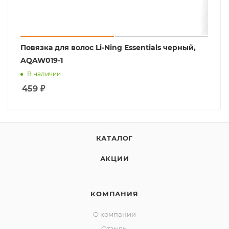
Повязка для волос Li-Ning Essentials черный,
AQAW019-1
В наличии
459
₽
КАТАЛОГ
АКЦИИ
КОМПАНИЯ
О компании
Отзывы