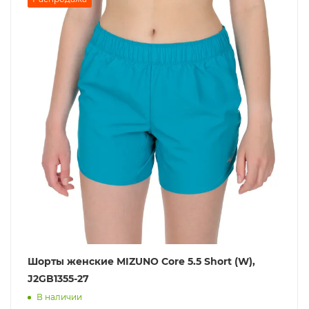
Шорты женские MIZUNO Core 5.5 Short (W),
J2GB1355-27
В наличии