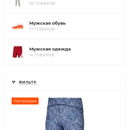
30 ТОВАРОВ
Мужская обувь
77 ТОВАРОВ
Мужская одежда
14 ТОВАРОВ
ФИЛЬТР
Распродажа