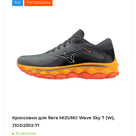
Хит
Распродажа
Кроссовки для бега MIZUNO Wave Sky 7 (W),
J1GD2302-71
В наличии