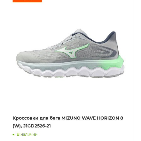
Кроссовки для бега MIZUNO WAVE HORIZON 8
(W), J1GD2526-21
В наличии