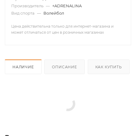
Производитель
—
+ADRENALINA
Вид спорта
—
Волейбол
Цена действительна только для интернет-магазина и
может отличаться от цен в розничных магазинах
НАЛИЧИЕ
ОПИСАНИЕ
КАК КУПИТЬ