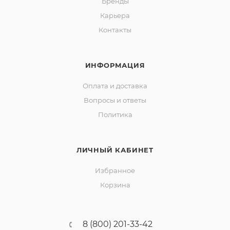
Бренды
Карьера
Контакты
ИНФОРМАЦИЯ
Оплата и доставка
Вопросы и ответы
Политика
ЛИЧНЫЙ КАБИНЕТ
Избранное
Корзина
8 (800) 201-33-42