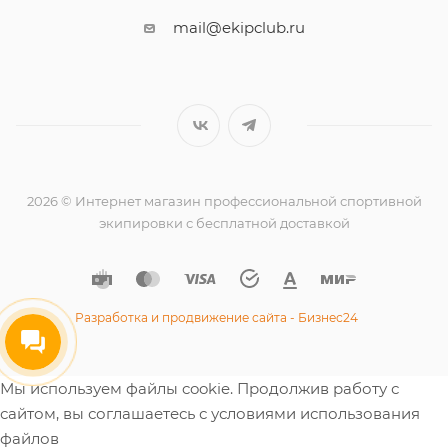
mail@ekipclub.ru
2026 © Интернет магазин профессиональной спортивной
экипировки с бесплатной доставкой
Разработка и продвижение сайта - Бизнес24
Мы используем файлы cookie. Продолжив работу с
сайтом, вы соглашаетесь с условиями использования
файлов