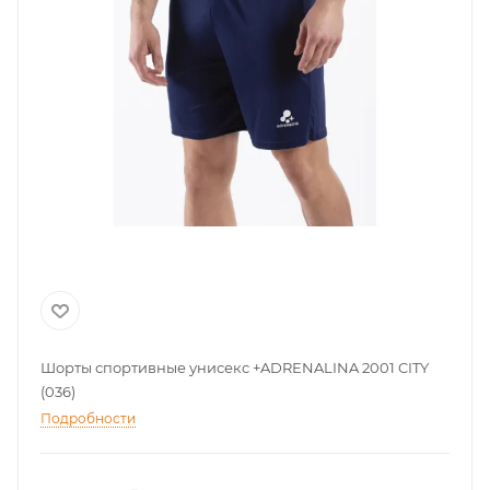
Шорты спортивные унисекс +ADRENALINA 2001 CITY
(036)
Подробности