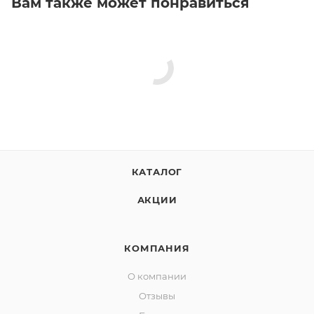
Вам также может понравиться
КАТАЛОГ
АКЦИИ
КОМПАНИЯ
О компании
Отзывы